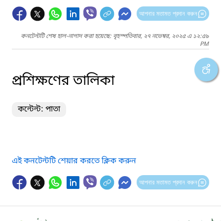
আপনার মতামত প্রদান করুন
কনটেন্টটি শেষ হাল-নাগাদ করা হয়েছে: বৃহস্পতিবার, ২৭ নভেম্বর, ২০২৫ এ ১২:৫৯
PM
প্রশিক্ষণের তালিকা
কন্টেন্ট: পাতা
এই কনটেন্টটি শেয়ার করতে ক্লিক করুন
আপনার মতামত প্রদান করুন