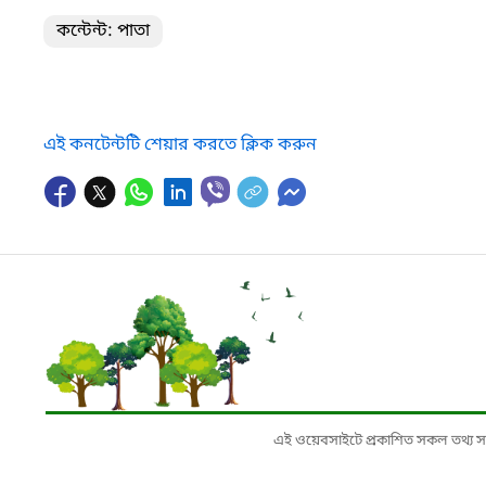
কন্টেন্ট: পাতা
এই কনটেন্টটি শেয়ার করতে ক্লিক করুন
এই ওয়েবসাইটে প্রকাশিত সকল তথ্য সংশ্লি