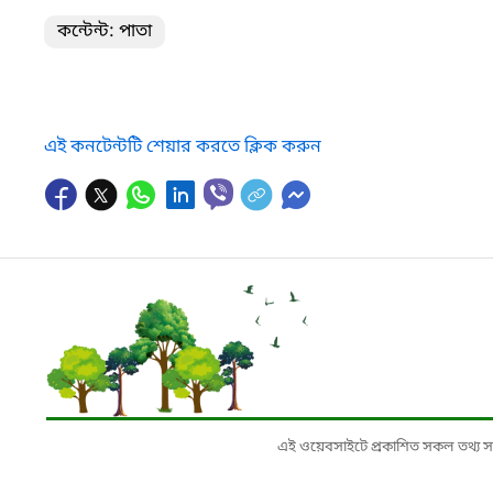
কন্টেন্ট: পাতা
এই কনটেন্টটি শেয়ার করতে ক্লিক করুন
এই ওয়েবসাইটে প্রকাশিত সকল তথ্য সংশ্লি